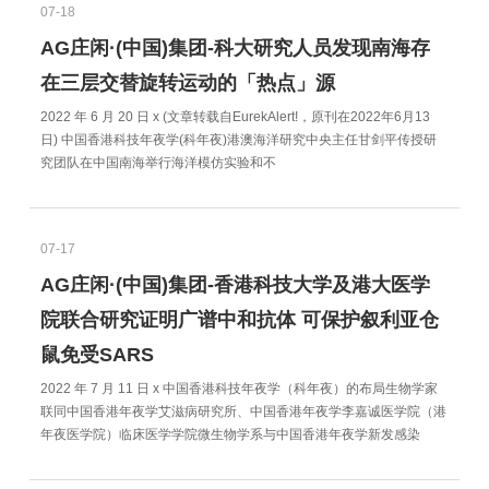
07-18
AG庄闲·(中国)集团-科大研究人员发现南海存
在三层交替旋转运动的「热点」源
2022 年 6 月 20 日 x (文章转载自EurekAlert!，原刊在2022年6月13
日) 中国香港科技年夜学(科年夜)港澳海洋研究中央主任甘剑平传授研
究团队在中国南海举行海洋模仿实验和不
07-17
AG庄闲·(中国)集团-香港科技大学及港大医学
院联合研究证明广谱中和抗体 可保护叙利亚仓
鼠免受SARS
2022 年 7 月 11 日 x 中国香港科技年夜学（科年夜）的布局生物学家
联同中国香港年夜学艾滋病研究所、中国香港年夜学李嘉诚医学院（港
年夜医学院）临床医学学院微生物学系与中国香港年夜学新发感染