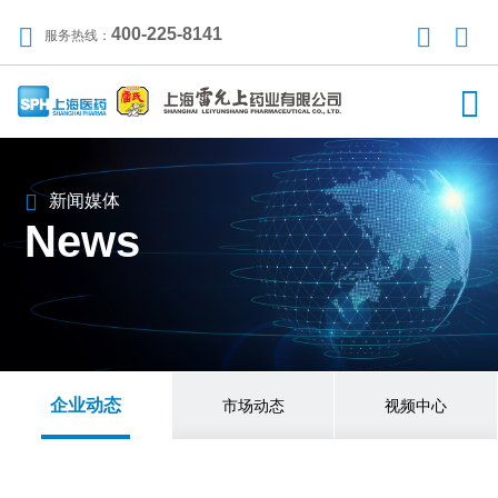
400-225-8141
服务热线：
新闻媒体
News
企业动态
市场动态
视频中心