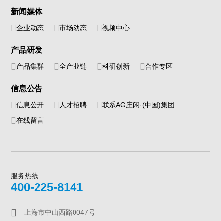
新闻媒体
企业动态
市场动态
视频中心
产品研发
产品集群
全产业链
科研创新
合作专区
信息公告
信息公开
人才招聘
联系AG庄闲·(中国)集团
在线留言
服务热线:
400-225-8141
上海市中山西路0047号